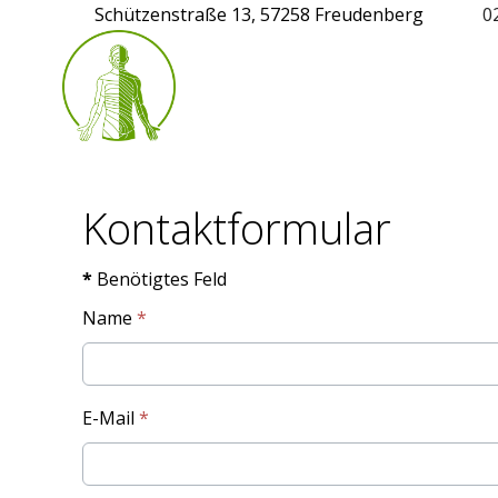
Schützenstraße 13, 57258 Freudenberg
0
Kontaktformular
*
Benötigtes Feld
Name
*
E-Mail
*