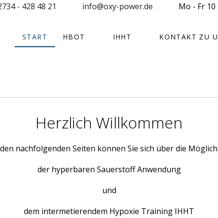
2734 - 428 48 21
info@oxy-power.de
Mo - Fr 10 
START
HBOT
IHHT
KONTAKT ZU 
Herzlich Willkommen
 den nachfolgenden Seiten können Sie sich über die Möglich
der hyperbaren Sauerstoff Anwendung
und
dem intermetierendem Hypoxie Training IHHT