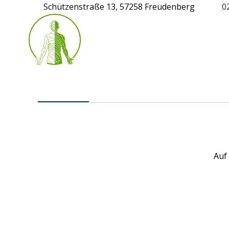
Schützenstraße 13, 57258 Freudenberg
0
Auf