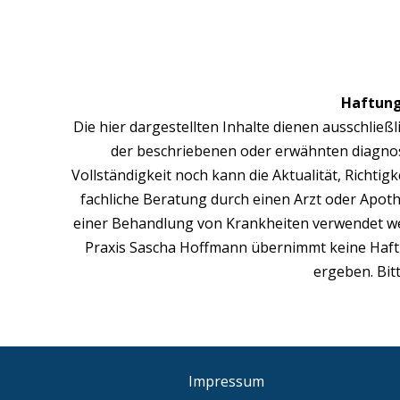
Haftung
Die hier dargestellten Inhalte dienen ausschlie
der beschriebenen oder erwähnten diagnos
Vollständigkeit noch kann die Aktualität, Richti
fachliche Beratung durch einen Arzt oder Apo
einer Behandlung von Krankheiten verwendet wer
Praxis Sascha Hoffmann übernimmt keine Haftu
ergeben. Bit
Impressum