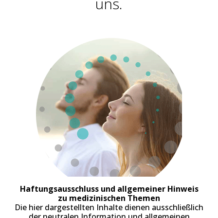
uns.
Haftungsausschluss und allgemeiner Hinweis
zu medizinischen Themen
Die hier dargestellten Inhalte dienen ausschließlich
der neutralen Information und allgemeinen