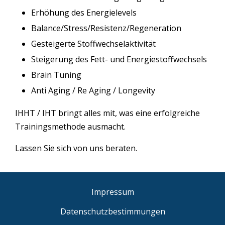
Erhöhung des Energielevels
Balance/Stress/Resistenz/Regeneration
Gesteigerte Stoffwechselaktivität
Steigerung des Fett- und Energiestoffwechsels
Brain Tuning
Anti Aging / Re Aging / Longevity
IHHT / IHT bringt alles mit, was eine erfolgreiche
Trainingsmethode ausmacht.
Lassen Sie sich von uns beraten.
Impressum
Datenschutzbestimmungen